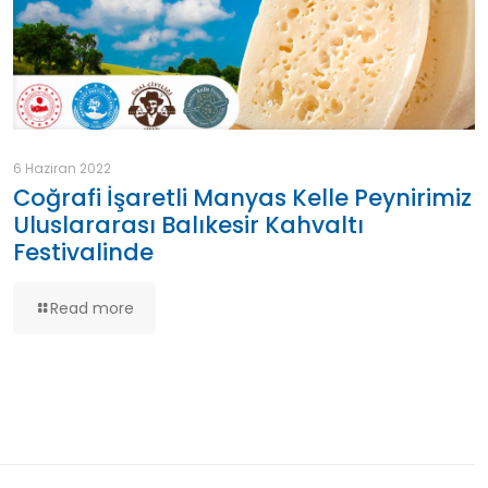
6 Haziran 2022
Coğrafi İşaretli Manyas Kelle Peynirimiz
Uluslararası Balıkesir Kahvaltı
Festivalinde
Read more