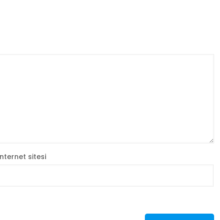
İnternet sitesi