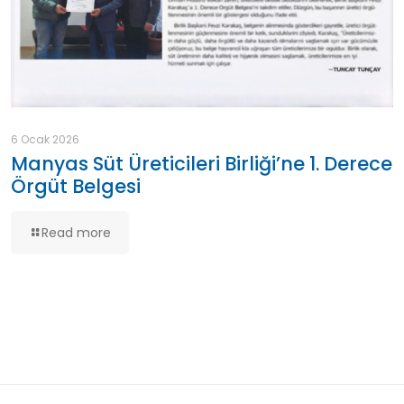
6 Ocak 2026
Manyas Süt Üreticileri Birliği’ne 1. Derece
Örgüt Belgesi
Read more