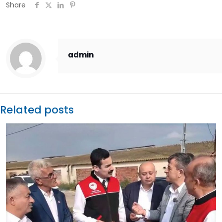
Share
admin
Related posts