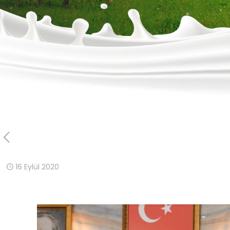
16 Eylül 2020