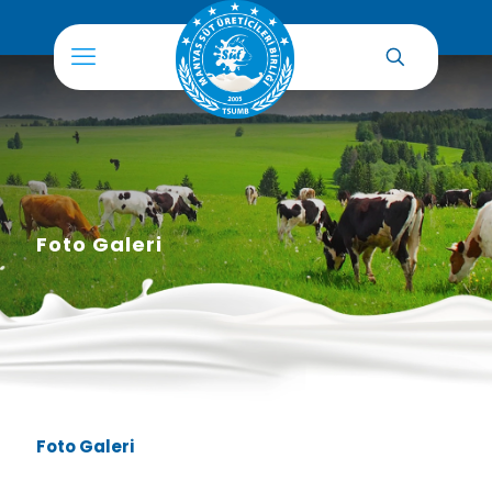
Foto Galeri
Foto Galeri