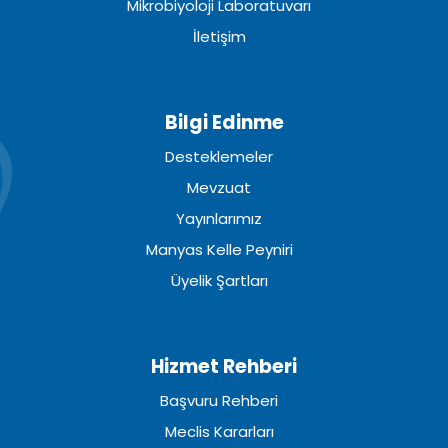
Mikrobiyoloji Laboratuvarı
İletişim
Bilgi Edinme
Desteklemeler
Mevzuat
Yayınlarımız
Manyas Kelle Peyniri
Üyelik Şartları
Hizmet Rehberi
Başvuru Rehberi
Meclis Kararları