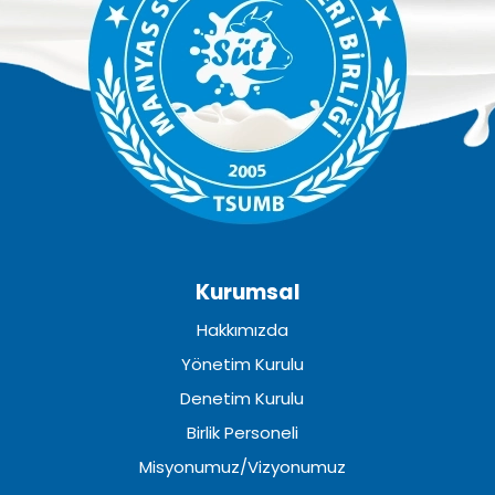
Kurumsal
Hakkımızda
Yönetim Kurulu
Denetim Kurulu
Birlik Personeli
Misyonumuz/Vizyonumuz