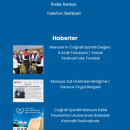
İhale İlanları
Telefon Rehberi
Haberler
Manyas’ın Coğrafi İşaretli Değeri:
Kazak Fasulyesi 1. Hasat
Festivali’nde Tanıtıldı
Manyas Süt Üreticileri Birliği’ne 1.
Derece Örgüt Belgesi
Coğrafi İşaretli Manyas Kelle
Peynirimiz Uluslararası Balıkesir
Kahvaltı Festivalinde