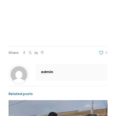
Share
0
admin
Related posts