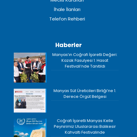
İhale İlanları
Telefon Rehberi
Haberler
Manyas’ın Coğrafi İşaretli Değeri:
Kazak Fasulyesi 1. Hasat
Festivali’nde Tanıtıldı
Manyas Süt Üreticileri Birliği’ne 1.
Derece Örgüt Belgesi
Coğrafi İşaretli Manyas Kelle
Peynirimiz Uluslararası Balıkesir
Kahvaltı Festivalinde