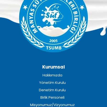
Kurumsal
Hakkımızda
Yönetim Kurulu
Denetim Kurulu
Birlik Personeli
Misyonumuz/Vizyonumuz