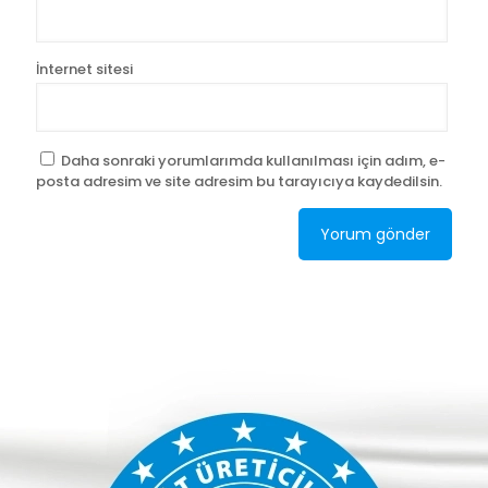
İnternet sitesi
Daha sonraki yorumlarımda kullanılması için adım, e-
posta adresim ve site adresim bu tarayıcıya kaydedilsin.