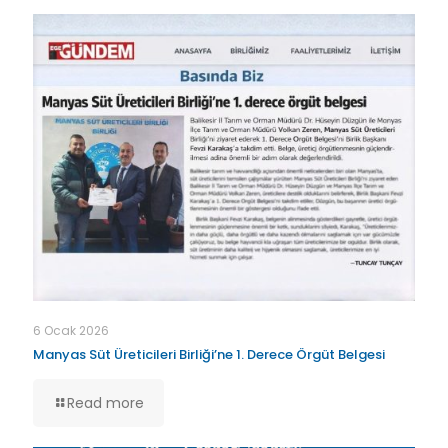
6 Ocak 2026
Manyas Süt Üreticileri Birliği’ne 1. Derece Örgüt Belgesi
Read more