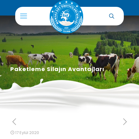
Paketleme Silajın Avantajları
17 Eylül 2020