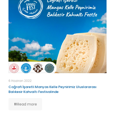
6 Haziran 2022
Coğrafi İşaretli Manyas Kelle Peynirimiz Uluslararası
Balıkesir Kahvaltı Festivalinde
Read more