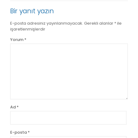
Bir yanıt yazın
E-posta adresiniz yayınlanmayacak.
Gerekli alanlar
*
ile
işaretlenmişlerdir
Yorum
*
Ad
*
E-posta
*