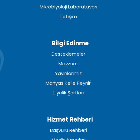
Mikrobiyoloji Laboratuvarı
İletişim
Bilgi Edinme
Desteklemeler
Mevzuat
Yayınlarımız
Manyas Kelle Peyniri
Üyelik Şartları
Hizmet Rehberi
Başvuru Rehberi
Meclis Kararları