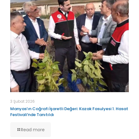
3 Şubat 2026
Manyas’ın Coğrafi İşaretli Değeri: Kazak Fasulyesi 1. Hasat
Festivali’nde Tanıtıldı
Read more