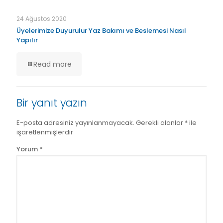
24 Ağustos 2020
Üyelerimize Duyurulur Yaz Bakımı ve Beslemesi Nasıl
Yapılır
Read more
Bir yanıt yazın
E-posta adresiniz yayınlanmayacak.
Gerekli alanlar
*
ile
işaretlenmişlerdir
Yorum
*