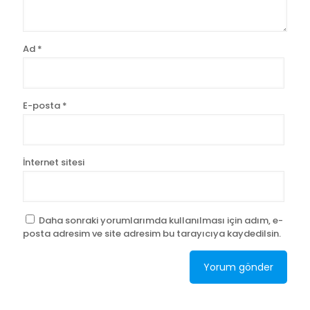
Ad
*
E-posta
*
İnternet sitesi
Daha sonraki yorumlarımda kullanılması için adım, e-
posta adresim ve site adresim bu tarayıcıya kaydedilsin.