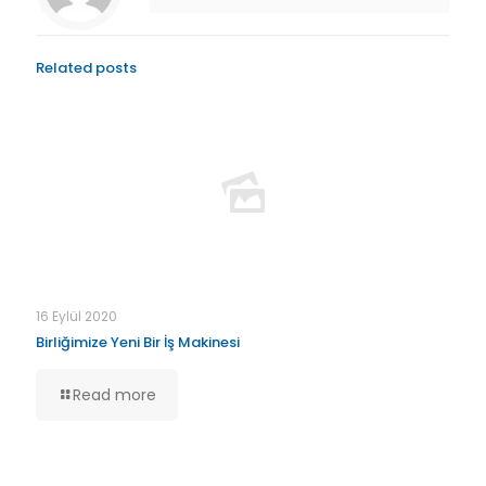
Related posts
16 Eylül 2020
Birliğimize Yeni Bir İş Makinesi
Read more