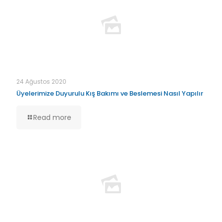
24 Ağustos 2020
Üyelerimize Duyurulu Kış Bakımı ve Beslemesi Nasıl Yapılır
Read more