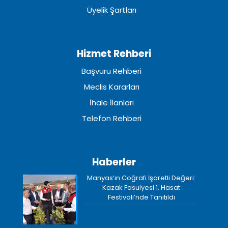
Üyelik Şartları
Hizmet Rehberi
Başvuru Rehberi
Meclis Kararları
İhale İlanları
Telefon Rehberi
Haberler
Manyas’ın Coğrafi İşaretli Değeri:
Kazak Fasulyesi 1. Hasat
Festivali’nde Tanıtıldı