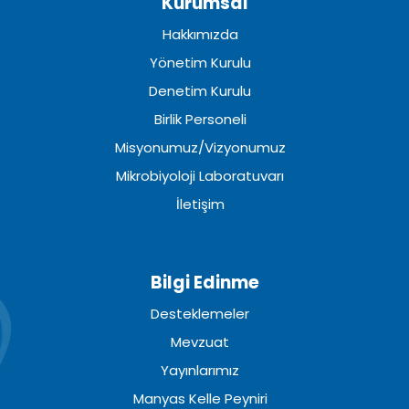
Kurumsal
Hakkımızda
Yönetim Kurulu
Denetim Kurulu
Birlik Personeli
Misyonumuz/Vizyonumuz
Mikrobiyoloji Laboratuvarı
İletişim
Bilgi Edinme
Desteklemeler
Mevzuat
Yayınlarımız
Manyas Kelle Peyniri